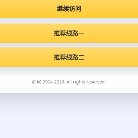
继续访问
推荐线路一
推荐线路二
© k8 2004-2026. All rights reserved.